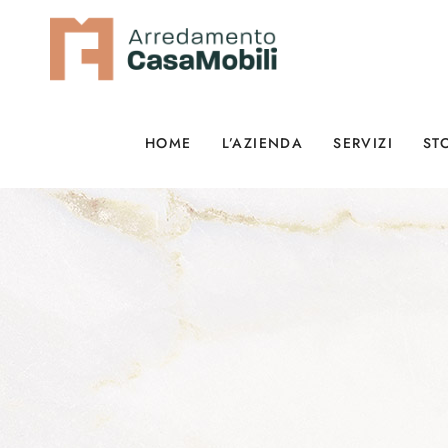
HOME
L’AZIENDA
SERVIZI
ST