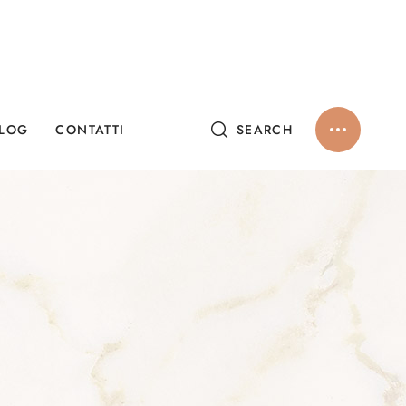
LOG
CONTATTI
SEARCH