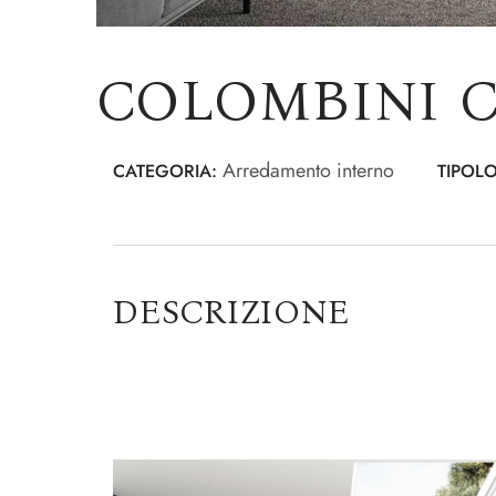
COLOMBINI 
Arredamento interno
CATEGORIA:
TIPOLO
DESCRIZIONE