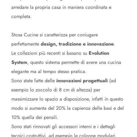
arredare la propria casa in maniera coordinata e
completa.
Stosa Cucine si caratterizza per coniugare
perfettamente
design, tradizione e innovazione
.
Le collezioni più recenti si basano su
Evolution
System
, questo sistema permette di avere una cucina
elegante ma al tempo stesso pratica.
Sono state fatte delle
innovazioni progettuali
(ad
esempio lo zoccolo di 8 cm di altezza) per
massimizzare lo spazio a disposizione, infatti in questo
modo si aumenta del 20% la capienza delle basi e del
10% quella dei pensili.
Sono stati rinnovati gli accessori interni e i dettagli
tecnici costruttivi, ad esempio le colonne modulari