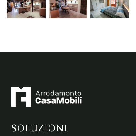
SOLUZIONI