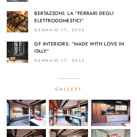
BERTAZZONI: LA “FERRARI DEGLI
ELETTRODOMESTICI”
GENNAIO 17, 2023
GF INTERIORS: “MADE WITH LOVE IN
ITALY”
GENNAIO 17, 2023
GALLERY