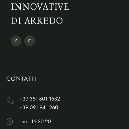
INNOVATIVE
DI ARREDO
CONTATTI
+39 351 801 1532
+39 091 941 260
Lun.: 16.30-20