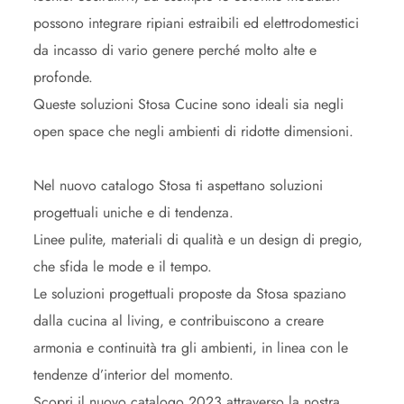
possono integrare ripiani estraibili ed elettrodomestici
da incasso di vario genere perché molto alte e
profonde.
Queste soluzioni Stosa Cucine sono ideali sia negli
open space che negli ambienti di ridotte dimensioni.
Nel nuovo catalogo Stosa ti aspettano soluzioni
progettuali uniche e di tendenza.
Linee pulite, materiali di qualità e un design di pregio,
che sfida le mode e il tempo.
Le soluzioni progettuali proposte da Stosa spaziano
dalla cucina al living, e contribuiscono a creare
armonia e continuità tra gli ambienti, in linea con le
tendenze d’interior del momento.
Scopri il nuovo catalogo 2023 attraverso la nostra