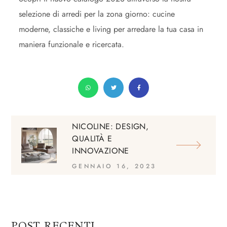
selezione di arredi per la zona giorno: cucine
moderne, classiche e living per arredare la tua casa in
maniera funzionale e ricercata.
NICOLINE: DESIGN,
QUALITÀ E
INNOVAZIONE
GENNAIO 16, 2023
POST RECENTI