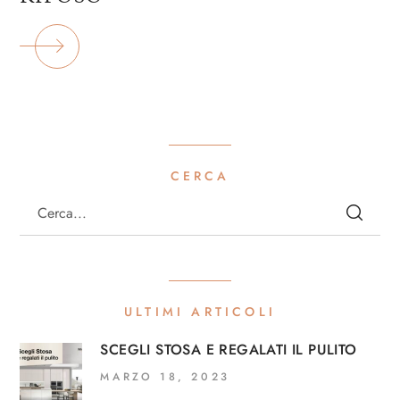
CERCA
ULTIMI ARTICOLI
SCEGLI STOSA E REGALATI IL PULITO
MARZO 18, 2023