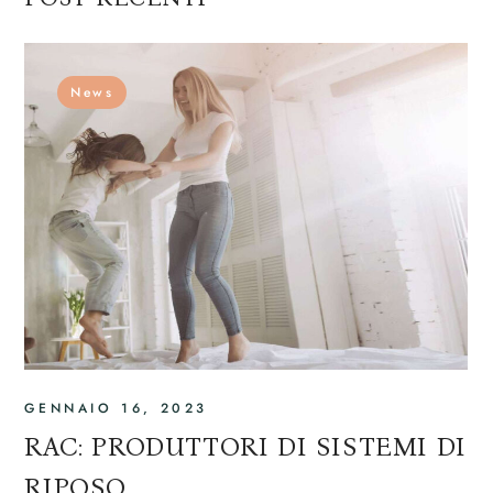
News
GENNAIO 16, 2023
RAC: PRODUTTORI DI SISTEMI DI
RIPOSO