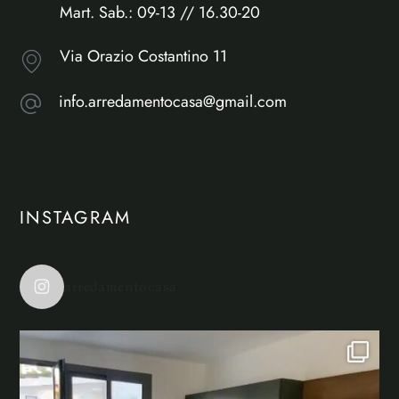
Mart. Sab.: 09-13 // 16.30-20
Via Orazio Costantino 11
info.arredamentocasa@gmail.com
INSTAGRAM
arredamentocasa